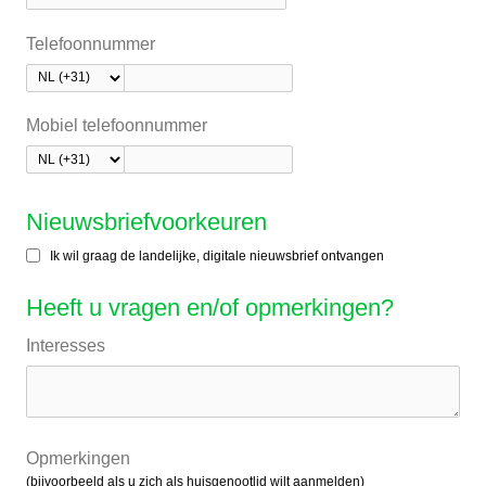
Telefoonnummer
Mobiel telefoonnummer
Nieuwsbriefvoorkeuren
Ik wil graag de landelijke, digitale nieuwsbrief ontvangen
Heeft u vragen en/of opmerkingen?
Interesses
Opmerkingen
(bijvoorbeeld als u zich als huisgenootlid wilt aanmelden)