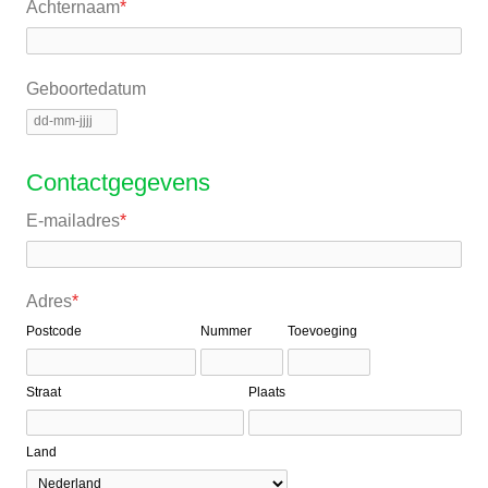
Achternaam
*
Geboortedatum
Contactgegevens
E-mailadres
*
Adres
*
Postcode
Nummer
Toevoeging
Straat
Plaats
Land