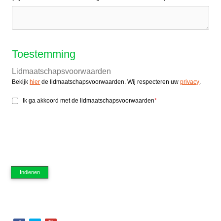
Toestemming
Lidmaatschapsvoorwaarden
Bekijk
hier
de lidmaatschapsvoorwaarden. Wij respecteren uw
privacy
.
Ik ga akkoord met de lidmaatschapsvoorwaarden
*
Indienen