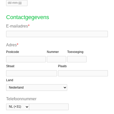
Contactgegevens
E-mailadres
*
Adres
*
Postcode
Nummer
Toevoeging
Straat
Plaats
Land
Telefoonnummer