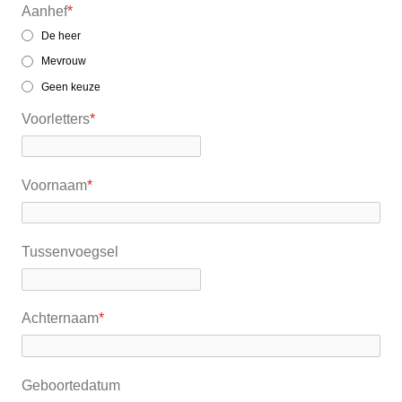
Aanhef
*
De heer
Mevrouw
Geen keuze
Voorletters
*
Voornaam
*
Tussenvoegsel
Achternaam
*
Geboortedatum