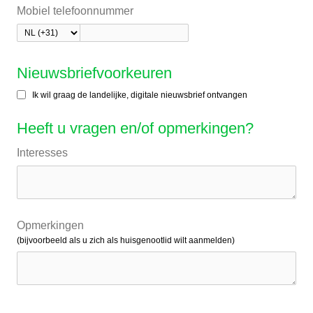
Mobiel telefoonnummer
Nieuwsbriefvoorkeuren
Ik wil graag de landelijke, digitale nieuwsbrief ontvangen
Heeft u vragen en/of opmerkingen?
Interesses
Opmerkingen
(bijvoorbeeld als u zich als huisgenootlid wilt aanmelden)